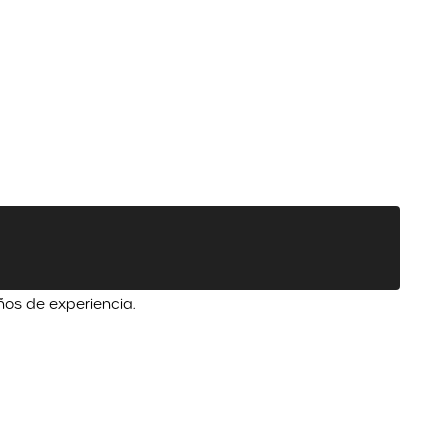
ños de experiencia.