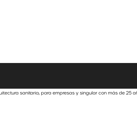
uitectura sanitaria, para empresas y singular con más de 25 a