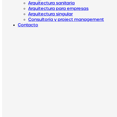
Arquitectura sanitaria
Arquitectura para empresas
Arquitectura singular
Consultoría y project management
Contacto