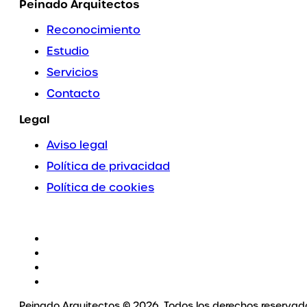
Peinado Arquitectos
Reconocimiento
Estudio
Servicios
Contacto
Legal
Aviso legal
Política de privacidad
Política de cookies
Peinado Arquitectos © 2026. Todos los derechos reservad