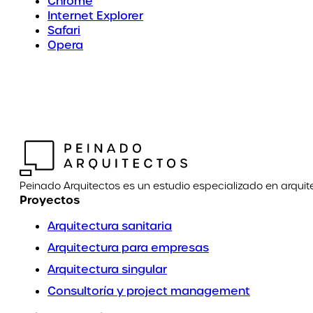
Chrome
Internet Explorer
Safari
Opera
Peinado Arquitectos es un estudio especializado en arquit
Proyectos
Arquitectura sanitaria
Arquitectura para empresas
Arquitectura singular
Consultoría y project management