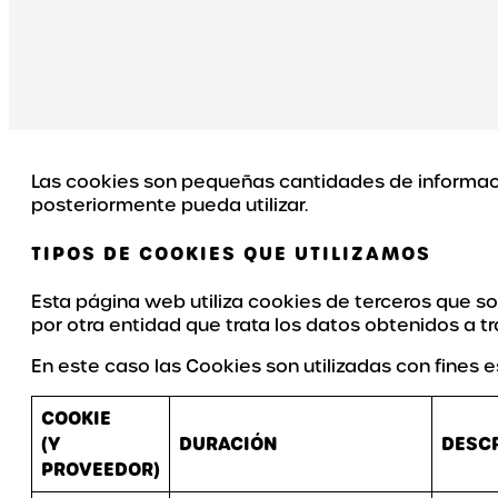
Las cookies son pequeñas cantidades de informaci
posteriormente pueda utilizar.
TIPOS DE COOKIES QUE UTILIZAMOS
Esta página web utiliza cookies de terceros que s
por otra entidad que trata los datos obtenidos a tr
En este caso las Cookies son utilizadas con fines 
COOKIE
(Y
DURACIÓN
DESC
PROVEEDOR)