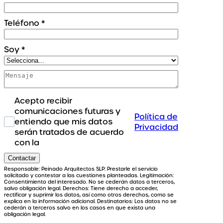
Teléfono
*
Soy
*
Acepto recibir
comunicaciones futuras y
Política de
entiendo que mis datos
Privacidad
serán tratados de acuerdo
con la
Contactar
Responsable: Peinado Arquitectos SLP: Prestarle el servicio
solicitado y contestar a las cuestiones planteadas. Legitimación:
Consentimiento del interesado. No se cederán datos a terceros,
salvo obligación legal. Derechos: Tiene derecho a acceder,
rectificar y suprimir los datos, así como otros derechos, como se
explica en la información adicional. Destinatarios: Los datos no se
cederán a terceros salvo en los casos en que exista una
obligación legal.