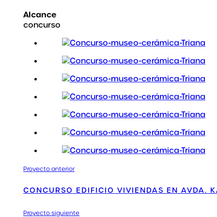
Alcance
concurso
Proyecto anterior
CONCURSO EDIFICIO VIVIENDAS EN AVDA. K
Proyecto siguiente