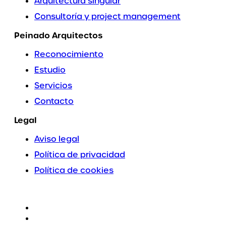
Arquitectura singular
Consultoría y project management
Peinado Arquitectos
Reconocimiento
Estudio
Servicios
Contacto
Legal
Aviso legal
Política de privacidad
Política de cookies