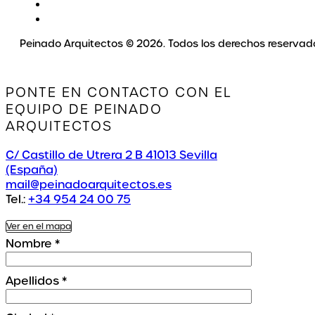
Peinado Arquitectos © 2026. Todos los derechos reservad
PONTE EN CONTACTO CON EL
EQUIPO DE PEINADO
ARQUITECTOS
C/ Castillo de Utrera 2 B 41013 Sevilla
(España)
mail@peinadoarquitectos.es
Tel.:
+34 954 24 00 75
Ver en el mapa
Nombre
*
Apellidos
*