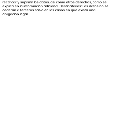
rectificar y suprimir los datos, así como otros derechos, como se
explica en la información adicional. Destinatarios: Los datos no se
cederán a terceros salvo en los casos en que exista una
obligación legal.