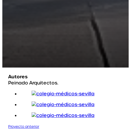
Autores
Peinado Arquitectos.
Proyecto anterior