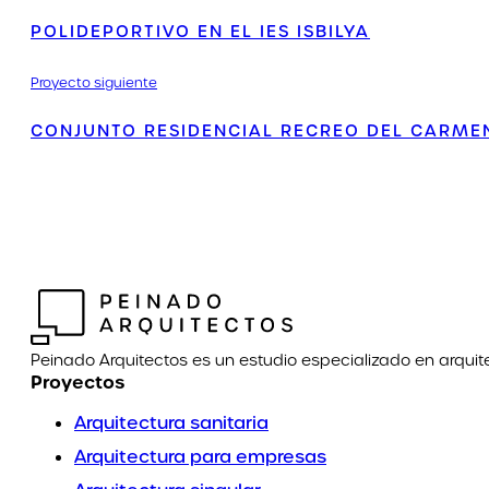
POLIDEPORTIVO EN EL IES ISBILYA
Proyecto siguiente
CONJUNTO RESIDENCIAL RECREO DEL CARMEN
Peinado Arquitectos es un estudio especializado en arquit
Proyectos
Arquitectura sanitaria
Arquitectura para empresas