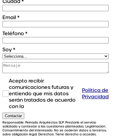
Ciudad
*
Email
*
Teléfono
*
Soy
*
Acepto recibir
comunicaciones futuras y
Política de
entiendo que mis datos
Privacidad
serán tratados de acuerdo
con la
Contactar
Responsable: Peinado Arquitectos SLP: Prestarle el servicio
solicitado y contestar a las cuestiones planteadas. Legitimación:
Consentimiento del interesado. No se cederán datos a terceros,
salvo obligación legal. Derechos: Tiene derecho a acceder,