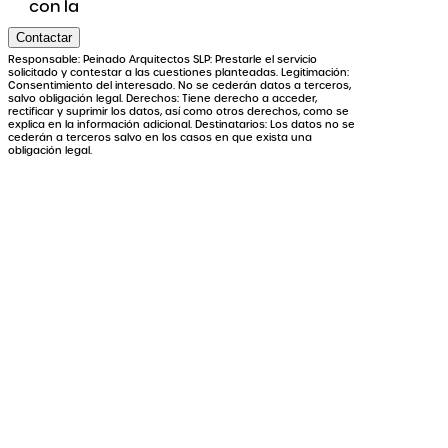
con la
Contactar
Responsable: Peinado Arquitectos SLP: Prestarle el servicio
solicitado y contestar a las cuestiones planteadas. Legitimación:
Consentimiento del interesado. No se cederán datos a terceros,
salvo obligación legal. Derechos: Tiene derecho a acceder,
rectificar y suprimir los datos, así como otros derechos, como se
explica en la información adicional. Destinatarios: Los datos no se
cederán a terceros salvo en los casos en que exista una
obligación legal.