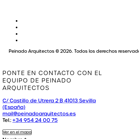
Peinado Arquitectos © 2026. Todos los derechos reservad
PONTE EN CONTACTO CON EL
EQUIPO DE PEINADO
ARQUITECTOS
C/ Castillo de Utrera 2 B 41013 Sevilla
(España)
mail@peinadoarquitectos.es
Tel.:
+34 954 24 00 75
Ver en el mapa