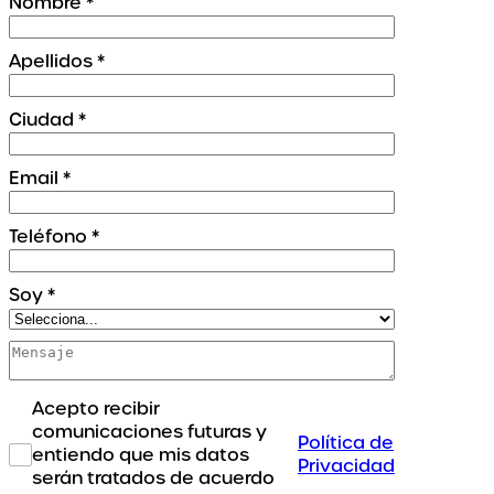
Nombre
*
Apellidos
*
Ciudad
*
Email
*
Teléfono
*
Soy
*
Acepto recibir
comunicaciones futuras y
Política de
entiendo que mis datos
Privacidad
serán tratados de acuerdo