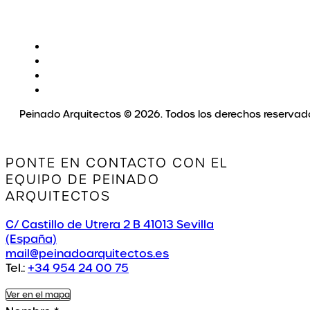
Peinado Arquitectos © 2026. Todos los derechos reservad
PONTE EN CONTACTO CON EL
EQUIPO DE PEINADO
ARQUITECTOS
C/ Castillo de Utrera 2 B 41013 Sevilla
(España)
mail@peinadoarquitectos.es
Tel.:
+34 954 24 00 75
Ver en el mapa