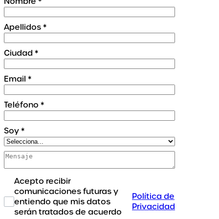
Nombre
*
Apellidos
*
Ciudad
*
Email
*
Teléfono
*
Soy
*
Acepto recibir
comunicaciones futuras y
Política de
entiendo que mis datos
Privacidad
serán tratados de acuerdo