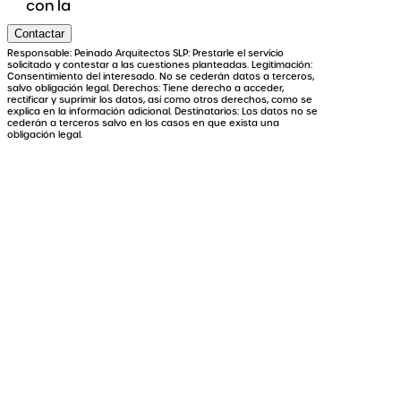
con la
Contactar
Responsable: Peinado Arquitectos SLP: Prestarle el servicio
solicitado y contestar a las cuestiones planteadas. Legitimación:
Consentimiento del interesado. No se cederán datos a terceros,
salvo obligación legal. Derechos: Tiene derecho a acceder,
rectificar y suprimir los datos, así como otros derechos, como se
explica en la información adicional. Destinatarios: Los datos no se
cederán a terceros salvo en los casos en que exista una
obligación legal.